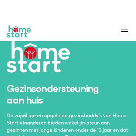
Gezinsondersteuning
aan huis
De vrijwillige en opgeleide gezinsbuddy’s van Home-
Start Vlaanderen bieden wekelijks steun aan
gezinnen met jonge kinderen onder de 12 jaar en dat