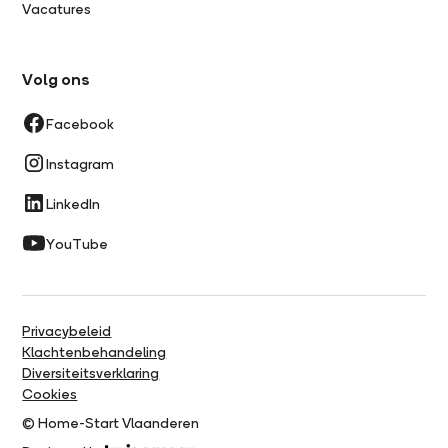
Vacatures
Volg ons
Facebook
Instagram
LinkedIn
YouTube
Privacybeleid
Klachtenbehandeling
Diversiteitsverklaring
Cookies
© Home-Start Vlaanderen