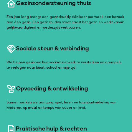
Gezinsondersteuning thuis
Eén jaar lang brengt een gezinsbuddy één keer per week een bezoek
aan één gezin. Een gezinsbuddy staat naast het gezin en werkt vanuit
gelijkwaardigheid en wederzijds vertrouwen.
Sociale steun & verbinding
We helpen gezinnen hun sociaal netwerk te versterken en drempels
te verlagen naar buurt, school en vrije tijd.
Opvoeding & ontwikkeling
Samen werken we aan zorg, spel, leren en talentontwikkeling van
kinderen, op maat en tempo van ouder en kind.
Praktische hulp & rechten