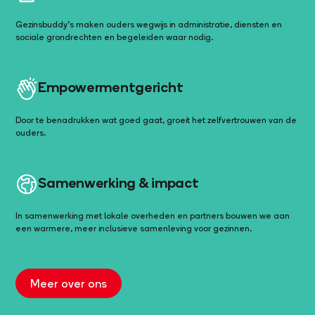
Gezinsbuddy’s maken ouders wegwijs in administratie, diensten en
sociale grondrechten en begeleiden waar nodig.
Empowermentgericht
Door te benadrukken wat goed gaat, groeit het zelfvertrouwen van de
ouders.
Samenwerking & impact
In samenwerking met lokale overheden en partners bouwen we aan
een warmere, meer inclusieve samenleving voor gezinnen.
Meer over ons