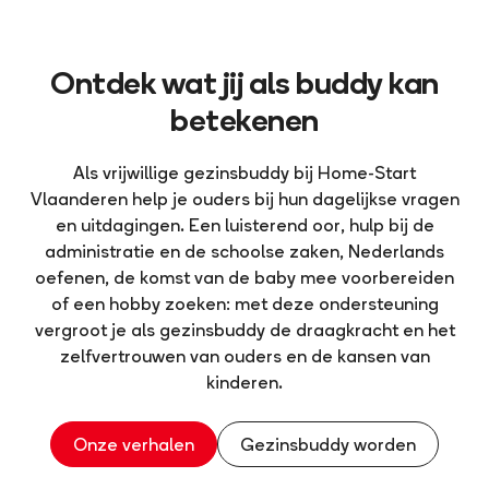
Ontdek wat jij als buddy kan
betekenen
Als vrijwillige gezinsbuddy bij Home-Start
Vlaanderen help je ouders bij hun dagelijkse vragen
en uitdagingen. Een luisterend oor, hulp bij de
administratie en de schoolse zaken, Nederlands
oefenen, de komst van de baby mee voorbereiden
of een hobby zoeken: met deze ondersteuning
vergroot je als gezinsbuddy de draagkracht en het
zelfvertrouwen van ouders en de kansen van
kinderen.
Onze verhalen
Gezinsbuddy worden