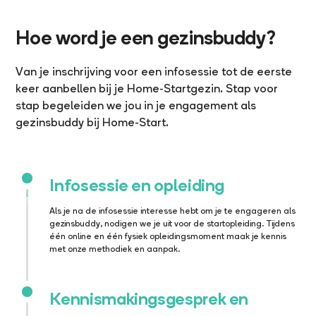
Hoe word je een gezinsbuddy?
Van je inschrijving voor een infosessie tot de eerste
keer aanbellen bij je Home-Startgezin. Stap voor
stap begeleiden we jou in je engagement als
gezinsbuddy bij Home-Start.
Infosessie en opleiding
Als je na de infosessie interesse hebt om je te engageren als
gezinsbuddy, nodigen we je uit voor de startopleiding. Tijdens
één online en één fysiek opleidingsmoment maak je kennis
met onze methodiek en aanpak.
Kennismakingsgesprek en