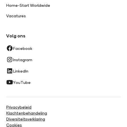
Home-Start Worldwide
Vacatures
Volg ons
Facebook
Instagram
LinkedIn
YouTube
Privacybeleid
Klachtenbehandeling
Diversiteitsverklaring
Cookies