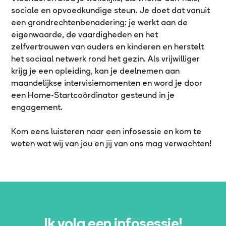
sociale en opvoedkundige steun. Je doet dat vanuit
een grondrechtenbenadering: je werkt aan de
eigenwaarde, de vaardigheden en het
zelfvertrouwen van ouders en kinderen en herstelt
het sociaal netwerk rond het gezin. Als vrijwilliger
krijg je een opleiding, kan je deelnemen aan
maandelijkse intervisiemomenten en word je door
een Home-Startcoördinator gesteund in je
engagement.
Kom eens luisteren naar een infosessie en kom te
weten wat wij van jou en jij van ons mag verwachten!
Ik volg een infosessie!