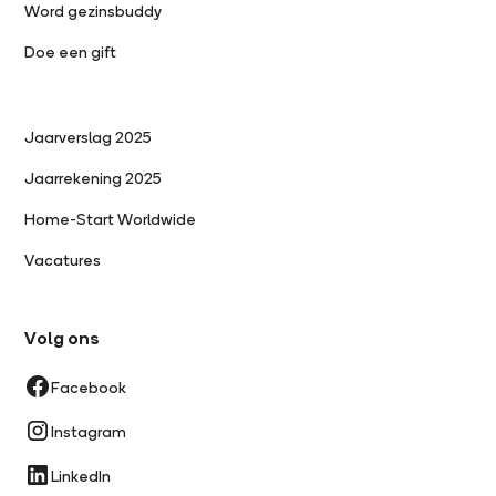
Word gezinsbuddy
Doe een gift
Jaarverslag 2025
Jaarrekening 2025
Home-Start Worldwide
Vacatures
Volg ons
Facebook
Instagram
LinkedIn