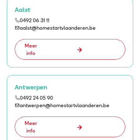
Aalst
0492 06 31 11
aalst@homestartvlaanderen.be
Meer
info
Antwerpen
0492 24 05 90
antwerpen@homestartvlaanderen.be
Meer
info