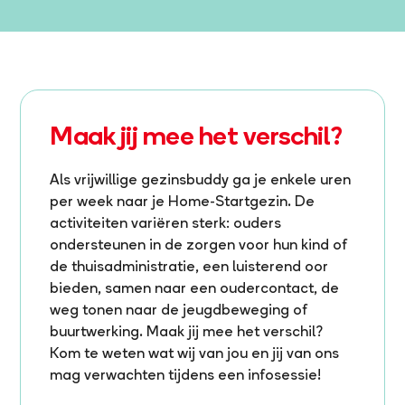
Maak jij mee het verschil?
Als vrijwillige gezinsbuddy ga je enkele uren
per week naar je Home-Startgezin. ​De
activiteiten variëren sterk: ouders
ondersteunen in de zorgen voor hun kind of
de thuisadministratie, een luisterend oor
bieden, samen naar een oudercontact, de
weg tonen naar de jeugdbeweging of
buurtwerking. Maak jij mee het verschil?
Kom te weten wat wij van jou en jij van ons
mag verwachten tijdens een infosessie!