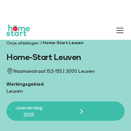
Home-Start Leuven
Onze afdelingen
Home-Start Leuven
Naamsestraat 153-155 | 3000 Leuven
Werkingsgebied
Leuven
Jaarverslag
2025