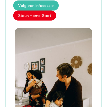
Volg een infosessie
Steun Home-Start