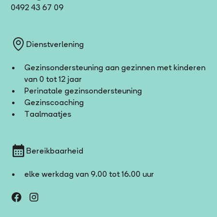
0492 43 67 09
Dienstverlening
Gezinsondersteuning aan gezinnen met kinderen
van 0 tot 12 jaar
Perinatale gezinsondersteuning
Gezinscoaching
Taalmaatjes
Bereikbaarheid
elke werkdag van 9.00 tot 16.00 uur