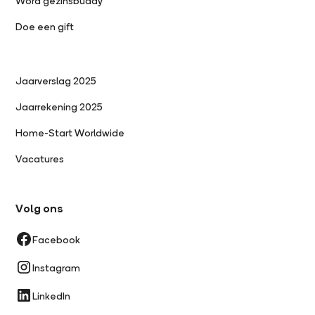
Word gezinsbuddy
Doe een gift
Jaarverslag 2025
Jaarrekening 2025
Home-Start Worldwide
Vacatures
Volg ons
Facebook
Instagram
LinkedIn