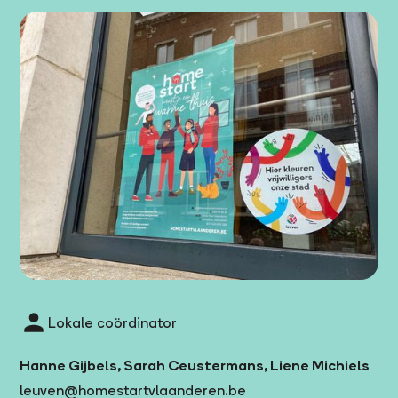
Lokale coördinator
Hanne Gijbels, Sarah Ceustermans, Liene Michiels
leuven@homestartvlaanderen.be