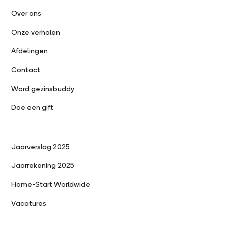
Over ons
Onze verhalen
Afdelingen
Contact
Word gezinsbuddy
Doe een gift
Jaarverslag 2025
Jaarrekening 2025
Home-Start Worldwide
Vacatures