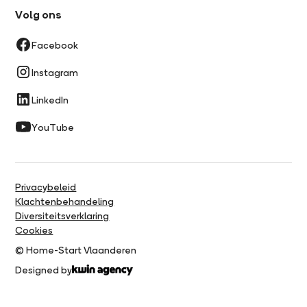
Volg ons
Facebook
Instagram
LinkedIn
YouTube
Privacybeleid
Klachtenbehandeling
Diversiteitsverklaring
Cookies
© Home-Start Vlaanderen
Designed by