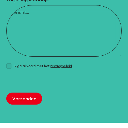
Ik ga akkoord met het
privacybeleid