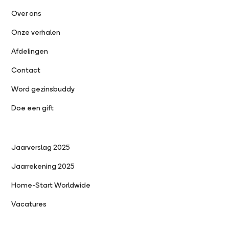
Over ons
Onze verhalen
Afdelingen
Contact
Word gezinsbuddy
Doe een gift
Jaarverslag 2025
Jaarrekening 2025
Home-Start Worldwide
Vacatures