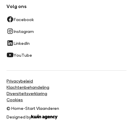
Volg ons
Facebook
Instagram
LinkedIn
YouTube
Privacybeleid
Klachtenbehandeling
Diversiteitsverklaring
Cookies
© Home-Start Vlaanderen
Designed by