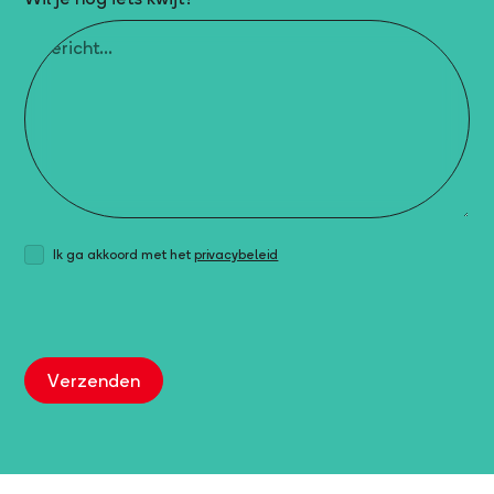
Ik ga akkoord met het
privacybeleid