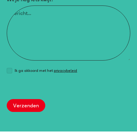
Ik ga akkoord met het
privacybeleid