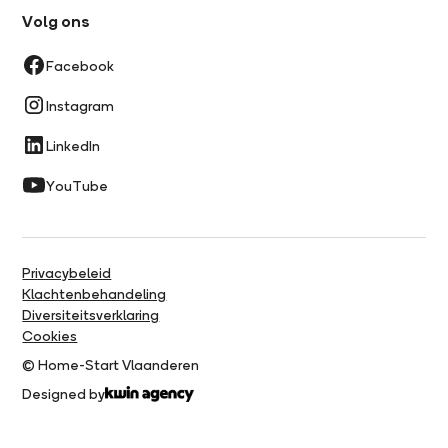
Volg ons
Facebook
Instagram
LinkedIn
YouTube
Privacybeleid
Klachtenbehandeling
Diversiteitsverklaring
Cookies
© Home-Start Vlaanderen
Designed by