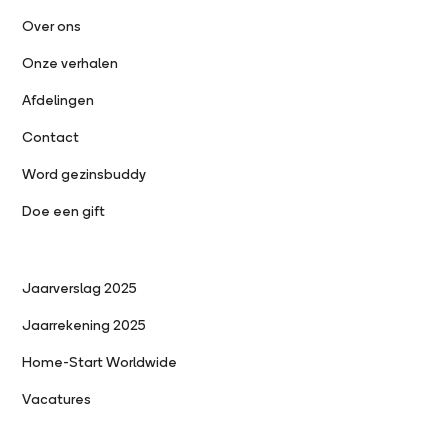
Over ons
Onze verhalen
Afdelingen
Contact
Word gezinsbuddy
Doe een gift
Jaarverslag 2025
Jaarrekening 2025
Home-Start Worldwide
Vacatures