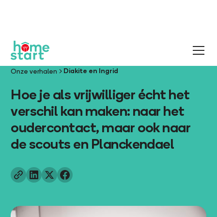
Diakite en Ingrid
Onze verhalen
Hoe je als vrijwilliger écht het
verschil kan maken: naar het
oudercontact, maar ook naar
de scouts en Planckendael