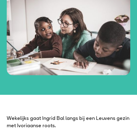
Wekelijks gaat Ingrid Bal langs bij een Leuvens gezin
met Ivoriaanse roots.