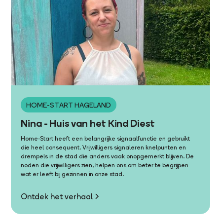
HOME-START HAGELAND
Nina - Huis van het Kind Diest
Home-Start heeft een belangrijke signaalfunctie en gebruikt
die heel consequent. Vrijwilligers signaleren knelpunten en
drempels in de stad die anders vaak onopgemerkt blijven. De
noden die vrijwilligers zien, helpen ons om beter te begrijpen
wat er leeft bij gezinnen in onze stad.
Ontdek het verhaal