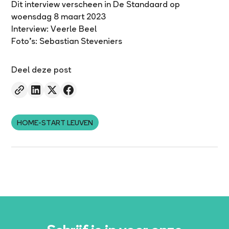
Dit interview verscheen in De Standaard op
woensdag 8 maart 2023
Interview: Veerle Beel
Foto’s: Sebastian Steveniers
Deel deze post
HOME-START LEUVEN