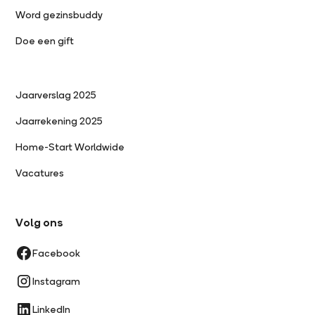
Word gezinsbuddy
Doe een gift
Jaarverslag 2025
Jaarrekening 2025
Home-Start Worldwide
Vacatures
Volg ons
Facebook
Instagram
LinkedIn