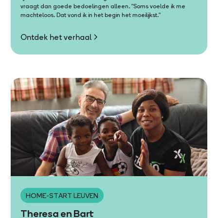
vraagt dan goede bedoelingen alleen. "Soms voelde ik me
machteloos. Dat vond ik in het begin het moeilijkst."
Ontdek het verhaal
HOME-START LEUVEN
Theresa en Bart