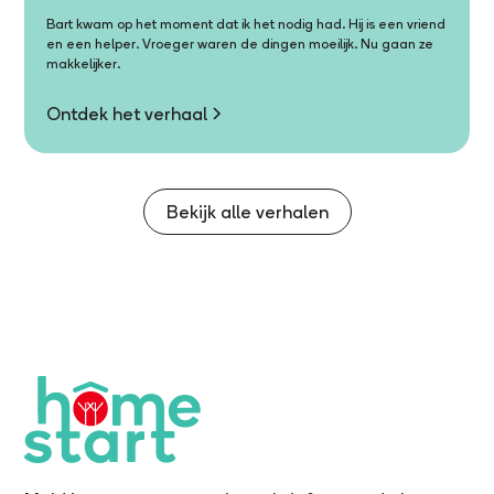
Bart kwam op het moment dat ik het nodig had. Hij is een vriend
en een helper. Vroeger waren de dingen moeilijk. Nu gaan ze
makkelijker.
Ontdek het verhaal
Bekijk alle verhalen