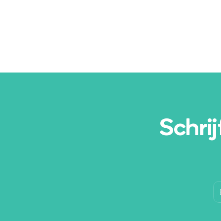
Schrij