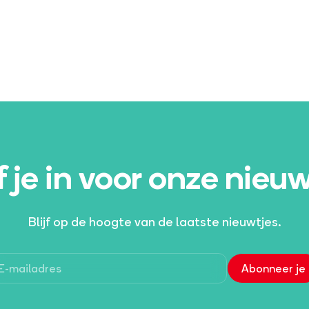
f je in voor onze nieu
Blijf op de hoogte van de laatste nieuwtjes.