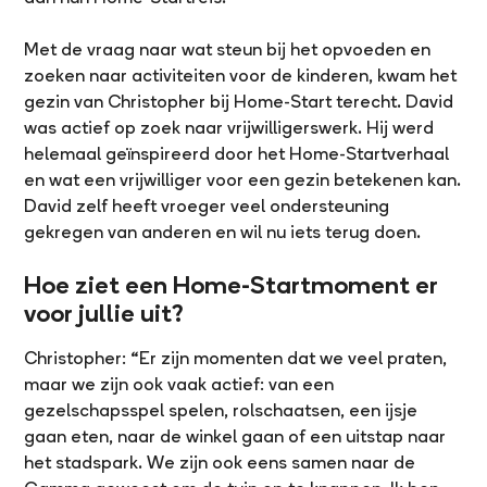
Met de vraag naar wat steun bij het opvoeden en
zoeken naar activiteiten voor de kinderen, kwam het
gezin van Christopher bij Home-Start terecht. David
was actief op zoek naar vrijwilligerswerk. Hij werd
helemaal geïnspireerd door het Home-Startverhaal
en wat een vrijwilliger voor een gezin betekenen kan.
David zelf heeft vroeger veel ondersteuning
gekregen van anderen en wil nu iets terug doen.
Hoe ziet een Home-Startmoment er
voor jullie uit?
Christopher: “Er zijn momenten dat we veel praten,
maar we zijn ook vaak actief: van een
gezelschapsspel spelen, rolschaatsen, een ijsje
gaan eten, naar de winkel gaan of een uitstap naar
het stadspark. We zijn ook eens samen naar de