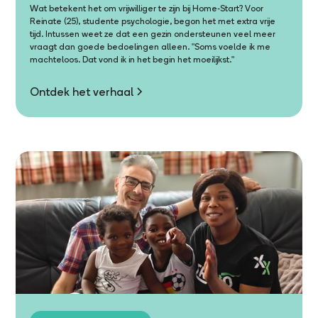
Wat betekent het om vrijwilliger te zijn bij Home-Start? Voor
Reinate (25), studente psychologie, begon het met extra vrije
tijd. Intussen weet ze dat een gezin ondersteunen veel meer
vraagt dan goede bedoelingen alleen. "Soms voelde ik me
machteloos. Dat vond ik in het begin het moeilijkst."
Ontdek het verhaal