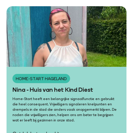
HOME-START HAGELAND
Nina - Huis van het Kind Diest
Home-Start heeft een belangrijke signaalfunctie en gebruikt
die heel consequent. Vrijwilligers signaleren knelpunten en
drempels in de stad die anders vaak onopgemerkt blijven. De
noden die vrijwilligers zien, helpen ons om beter te begrijpen
wat er leeft bij gezinnen in onze stad.