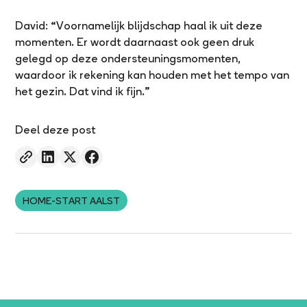
David: “Voornamelijk blijdschap haal ik uit deze
momenten. Er wordt daarnaast ook geen druk
gelegd op deze ondersteuningsmomenten,
waardoor ik rekening kan houden met het tempo van
het gezin. Dat vind ik fijn.”
Deel deze post
HOME-START AALST