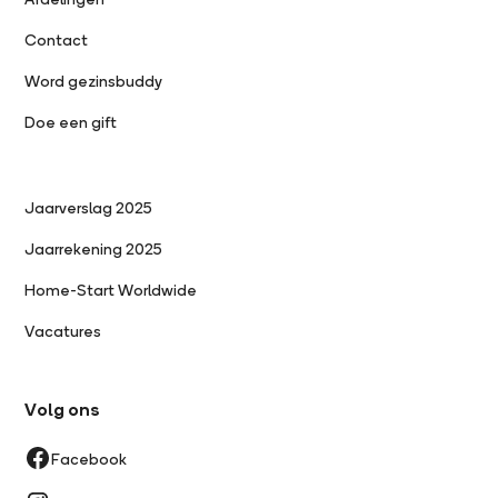
Contact
Word gezinsbuddy
Doe een gift
Jaarverslag 2025
Jaarrekening 2025
Home-Start Worldwide
Vacatures
Volg ons
Facebook