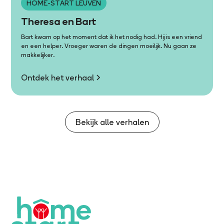
HOME-START LEUVEN
Theresa en Bart
Bart kwam op het moment dat ik het nodig had. Hij is een vriend
en een helper. Vroeger waren de dingen moeilijk. Nu gaan ze
makkelijker.
Ontdek het verhaal
Bekijk alle verhalen