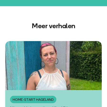
Meer verhalen
HOME-START HAGELAND