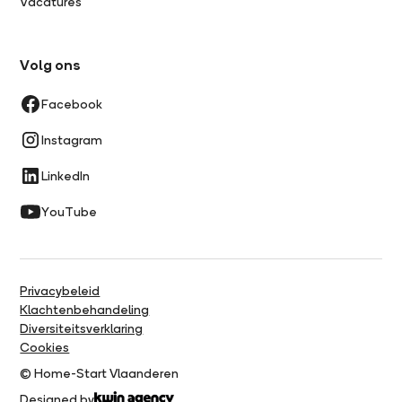
Vacatures
Volg ons
Facebook
Instagram
LinkedIn
YouTube
Privacybeleid
Klachtenbehandeling
Diversiteitsverklaring
Cookies
© Home-Start Vlaanderen
Designed by