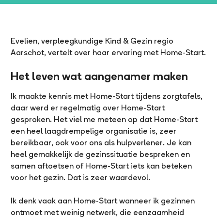
Evelien, verpleegkundige Kind & Gezin regio
Aarschot, vertelt over haar ervaring met Home-Start.
Het leven wat aangenamer maken
Ik maakte kennis met Home-Start tijdens zorgtafels,
daar werd er regelmatig over Home-Start
gesproken. Het viel me meteen op dat Home-Start
een heel laagdrempelige organisatie is, zeer
bereikbaar, ook voor ons als hulpverlener. Je kan
heel gemakkelijk de gezinssituatie bespreken en
samen aftoetsen of Home-Start iets kan beteken
voor het gezin. Dat is zeer waardevol.
Ik denk vaak aan Home-Start wanneer ik gezinnen
ontmoet met weinig netwerk, die eenzaamheid