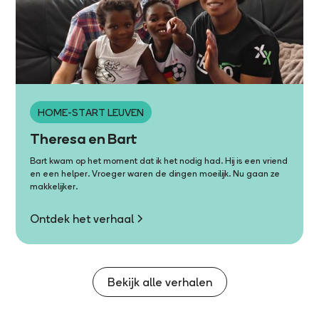
HOME-START LEUVEN
Theresa en Bart
Bart kwam op het moment dat ik het nodig had. Hij is een vriend
en een helper. Vroeger waren de dingen moeilijk. Nu gaan ze
makkelijker.
Ontdek het verhaal
Bekijk alle verhalen