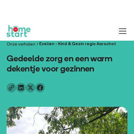
Evelien - Kind & Gezin regio Aarschot
Onze verhalen
Gedeelde zorg en een warm
dekentje voor gezinnen