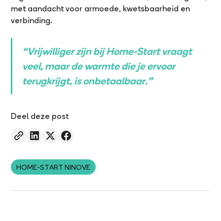
met aandacht voor armoede, kwetsbaarheid en
verbinding.
“Vrijwilliger zijn bij Home-Start vraagt
veel, maar de warmte die je ervoor
terugkrijgt, is onbetaalbaar.”
Deel deze post
HOME-START NINOVE