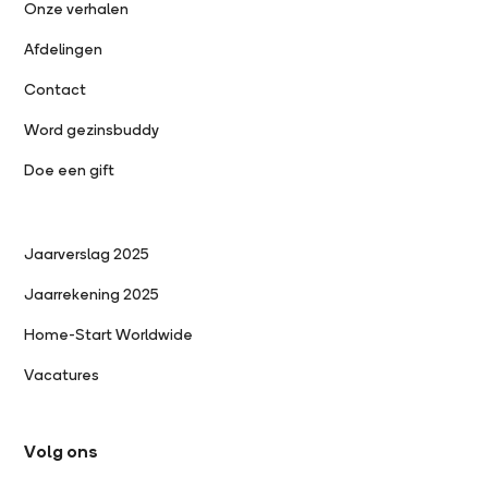
Onze verhalen
Afdelingen
Contact
Word gezinsbuddy
Doe een gift
Jaarverslag 2025
Jaarrekening 2025
Home-Start Worldwide
Vacatures
Volg ons