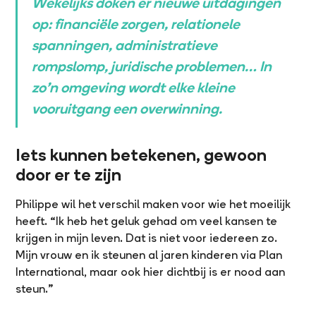
Wekelijks doken er nieuwe uitdagingen
op: financiële zorgen, relationele
spanningen, administratieve
rompslomp, juridische problemen… In
zo’n omgeving wordt elke kleine
vooruitgang een overwinning.
Iets kunnen betekenen, gewoon
door er te zijn
Philippe wil het verschil maken voor wie het moeilijk
heeft. “Ik heb het geluk gehad om veel kansen te
krijgen in mijn leven. Dat is niet voor iedereen zo.
Mijn vrouw en ik steunen al jaren kinderen via Plan
International, maar ook hier dichtbij is er nood aan
steun.”