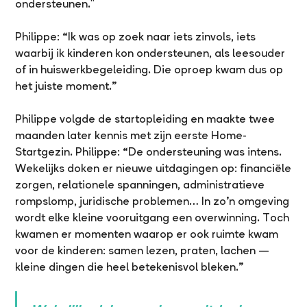
ondersteunen."
Philippe: “Ik was op zoek naar iets zinvols, iets
waarbij ik kinderen kon ondersteunen, als leesouder
of in huiswerkbegeleiding. Die oproep kwam dus op
het juiste moment.”
Philippe volgde de startopleiding en maakte twee
maanden later kennis met zijn eerste Home-
Startgezin. Philippe: “De ondersteuning was intens.
Wekelijks doken er nieuwe uitdagingen op: financiële
zorgen, relationele spanningen, administratieve
rompslomp, juridische problemen… In zo’n omgeving
wordt elke kleine vooruitgang een overwinning. Toch
kwamen er momenten waarop er ook ruimte kwam
voor de kinderen: samen lezen, praten, lachen —
kleine dingen die heel betekenisvol bleken.”