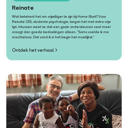
Reinate
Wat betekent het om vrijwilliger te zijn bij Home-Start? Voor
Reinate (25), studente psychologie, begon het met extra vrije
tijd. Intussen weet ze dat een gezin ondersteunen veel meer
vraagt dan goede bedoelingen alleen. "Soms voelde ik me
machteloos. Dat vond ik in het begin het moeilijkst."
Ontdek het verhaal