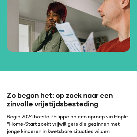
Zo begon het: op zoek naar een
zinvolle vrijetijdsbesteding
Begin 2024 botste Philippe op een oproep via Hoplr:
“Home-Start zoekt vrijwilligers die gezinnen met
jonge kinderen in kwetsbare situaties wilden