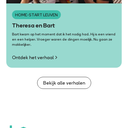
HOME-START LEUVEN
Theresa en Bart
Bart kwam op het moment dat ik het nodig had. Hij is een vriend
en een helper. Vroeger waren de dingen moeilijk. Nu gaan ze
makkelijker.
Ontdek het verhaal
Bekijk alle verhalen