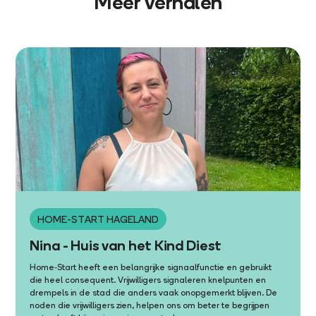
Meer verhalen
HOME-START HAGELAND
Nina - Huis van het Kind Diest
Home-Start heeft een belangrijke signaalfunctie en gebruikt
die heel consequent. Vrijwilligers signaleren knelpunten en
drempels in de stad die anders vaak onopgemerkt blijven. De
noden die vrijwilligers zien, helpen ons om beter te begrijpen