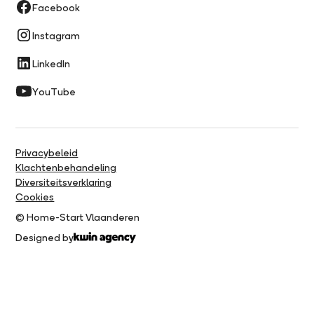
Facebook
Instagram
LinkedIn
YouTube
Privacybeleid
Klachtenbehandeling
Diversiteitsverklaring
Cookies
© Home-Start Vlaanderen
Designed by