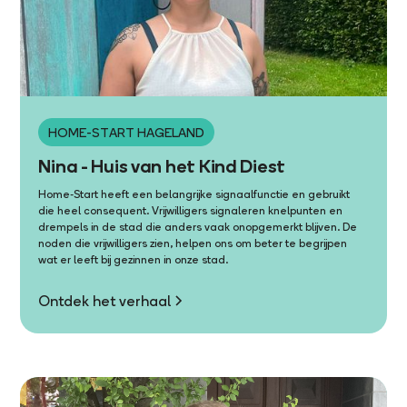
HOME-START HAGELAND
Nina - Huis van het Kind Diest
Home-Start heeft een belangrijke signaalfunctie en gebruikt
die heel consequent. Vrijwilligers signaleren knelpunten en
drempels in de stad die anders vaak onopgemerkt blijven. De
noden die vrijwilligers zien, helpen ons om beter te begrijpen
wat er leeft bij gezinnen in onze stad.
Ontdek het verhaal