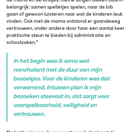
belangrijk: samen spelletjes spelen, naar de bib
gaan of gewoon luisteren naar wat de kinderen leuk
vinden. Ook met de mama ontstond er gaandeweg
vertrouwen, onder andere door haar een aantal keer
praktische steun te bieden bij administratie en
schoolzaken.”
In het begin was ik soms wat
nonchalant met de duur van mijn
bezoekjes. Voor de kinderen was dat
verwarrend. Intussen plan ik mijn
bezoeken steevast in, dat zorgt voor
voorspelbaarheid, veiligheid en
vertrouwen.